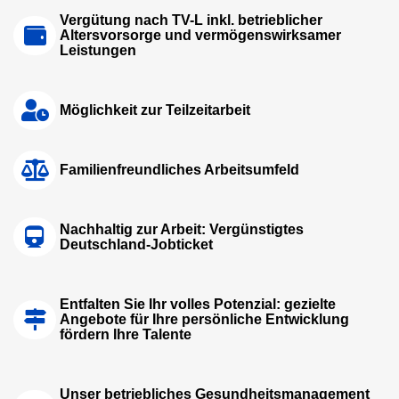
Vergütung nach TV-L inkl. betrieblicher
Altersvorsorge und vermögenswirksamer
Leistungen
Möglichkeit zur Teilzeitarbeit
Familienfreundliches Arbeitsumfeld
Nachhaltig zur Arbeit: Vergünstigtes
Deutschland-Jobticket
Entfalten Sie Ihr volles Potenzial: gezielte
Angebote für Ihre persönliche Entwicklung
fördern Ihre Talente
Unser betriebliches Gesundheitsmanagement