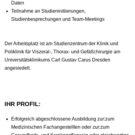
Daten
Teilnahme an Studieninitiierungen,
Studienbesprechungen und Team-Meetings
Der Arbeitsplatz ist am Studienzentrum der Klinik und
Poliklinik für Viszeral-, Thorax- und Gefäßchirurgie am
Universitätsklinikums Carl Gustav Carus Dresden
angesiedelt.
IHR PROFIL:
Erfolgreich abgeschlossene Ausbildung zur:zum
Medizinischen Fachangestellten oder zur:zum