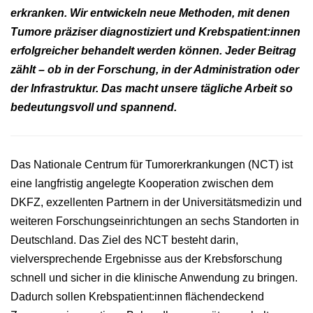
erkranken. Wir entwickeln neue Methoden, mit denen
Tumore präziser diagnostiziert und Krebspatient:innen
erfolgreicher behandelt werden können. Jeder Beitrag
zählt – ob in der Forschung, in der Administration oder
der Infrastruktur. Das macht unsere tägliche Arbeit so
bedeutungsvoll und spannend.
Das Nationale Centrum für Tumorerkrankungen (NCT) ist
eine langfristig angelegte Kooperation zwischen dem
DKFZ, exzellenten Partnern in der Universitätsmedizin und
weiteren Forschungseinrichtungen an sechs Standorten in
Deutschland. Das Ziel des NCT besteht darin,
vielversprechende Ergebnisse aus der Krebsforschung
schnell und sicher in die klinische Anwendung zu bringen.
Dadurch sollen Krebspatient:innen flächendeckend