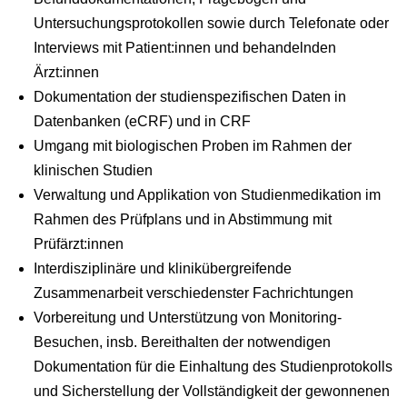
Untersuchungsprotokollen sowie durch Telefonate oder
Interviews mit Patient:innen und behandelnden
Ärzt:innen
Dokumentation der studienspezifischen Daten in
Datenbanken (eCRF) und in CRF
Umgang mit biologischen Proben im Rahmen der
klinischen Studien
Verwaltung und Applikation von Studienmedikation im
Rahmen des Prüfplans und in Abstimmung mit
Prüfärzt:innen
Interdisziplinäre und klinikübergreifende
Zusammenarbeit verschiedenster Fachrichtungen
Vorbereitung und Unterstützung von Monitoring-
Besuchen, insb. Bereithalten der notwendigen
Dokumentation für die Einhaltung des Studienprotokolls
und Sicherstellung der Vollständigkeit der gewonnenen