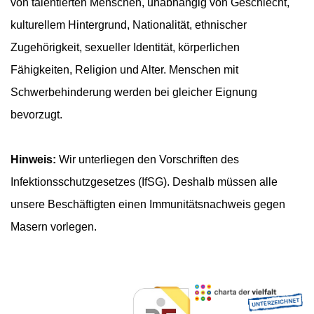
von talentierten Menschen, unabhängig von Geschlecht,
kulturellem Hintergrund, Nationalität, ethnischer
Zugehörigkeit, sexueller Identität, körperlichen
Fähigkeiten, Religion und Alter. Menschen mit
Schwerbehinderung werden bei gleicher Eignung
bevorzugt.
Hinweis:
Wir unterliegen den Vorschriften des
Infektionsschutzgesetzes (IfSG). Deshalb müssen alle
unsere Beschäftigten einen Immunitätsnachweis gegen
Masern vorlegen.