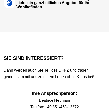
bietet ein ganzheitliches Angebot für Ihr
Wohlbefinden
SIE SIND INTERESSIERT?
Dann werden auch Sie Teil des DKFZ und tragen
gemeinsam mit uns zu einem Leben ohne Krebs bei!
Ihre Ansprechperson:
Beatrice Neumann
Telefon: +49 351/458-13372