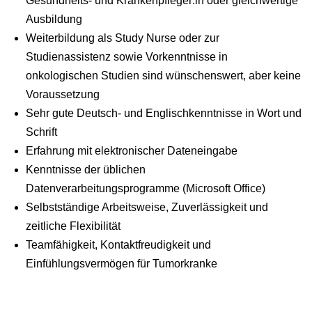
Gesundheits- und Krankenpfleger:in oder gleichwertige
Ausbildung
Weiterbildung als Study Nurse oder zur
Studienassistenz sowie Vorkenntnisse in
onkologischen Studien sind wünschenswert, aber keine
Voraussetzung
Sehr gute Deutsch- und Englischkenntnisse in Wort und
Schrift
Erfahrung mit elektronischer Dateneingabe
Kenntnisse der üblichen
Datenverarbeitungsprogramme (Microsoft Office)
Selbstständige Arbeitsweise, Zuverlässigkeit und
zeitliche Flexibilität
Teamfähigkeit, Kontaktfreudigkeit und
Einfühlungsvermögen für Tumorkranke