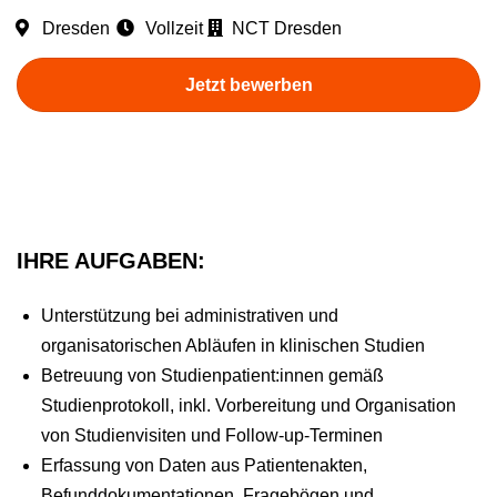
Dresden
Vollzeit
NCT Dresden
Jetzt bewerben
IHRE AUFGABEN:
Unterstützung bei administrativen und
organisatorischen Abläufen in klinischen Studien
Betreuung von Studienpatient:innen gemäß
Studienprotokoll, inkl. Vorbereitung und Organisation
von Studienvisiten und Follow-up-Terminen
Erfassung von Daten aus Patientenakten,
Befunddokumentationen, Fragebögen und