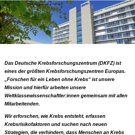
Das Deutsche Krebsforschungszentrum (DKFZ) ist
eines der größten Krebsforschungszentren Europas.
„Forschen für ein Leben ohne Krebs“ ist unsere
Mission und hierfür arbeiten unsere
Weltklassewissenschaftler:innen gemeinsam mit allen
Mitarbeitenden.
Wir erforschen, wie Krebs entsteht, erfassen
Krebsrisikofaktoren und suchen nach neuen
Strategien, die verhindern, dass Menschen an Krebs