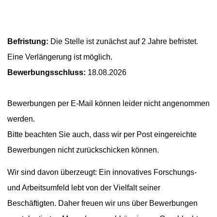
Befristung:
Die Stelle ist zunächst auf 2 Jahre befristet.
Eine Verlängerung ist möglich.
Bewerbungsschluss:
18.08.2026
Bewerbungen per E-Mail können leider nicht angenommen
werden. ​
Bitte beachten Sie auch, dass wir per Post eingereichte
Bewerbungen nicht zurückschicken können.
Wir sind davon überzeugt: Ein innovatives Forschungs-
und Arbeitsumfeld lebt von der Vielfalt seiner
Beschäftigten. Daher freuen wir uns über Bewerbungen