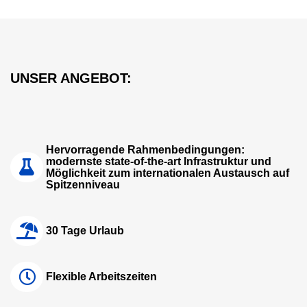
UNSER ANGEBOT:
Hervorragende Rahmenbedingungen:
modernste state-of-the-art Infrastruktur und
Möglichkeit zum internationalen Austausch auf
Spitzenniveau
30 Tage Urlaub
Flexible Arbeitszeiten