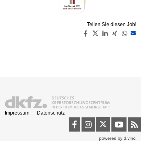
Teilen Sie diesen Job!
Impressum
Datenschutz
powered by
d.vinci