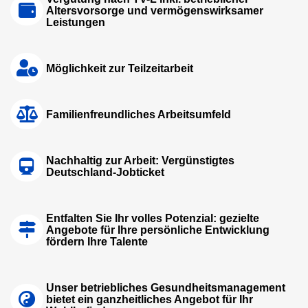
Altersvorsorge und vermögenswirksamer
Leistungen
Möglichkeit zur Teilzeitarbeit
Familienfreundliches Arbeitsumfeld
Nachhaltig zur Arbeit: Vergünstigtes
Deutschland-Jobticket
Entfalten Sie Ihr volles Potenzial: gezielte
Angebote für Ihre persönliche Entwicklung
fördern Ihre Talente
Unser betriebliches Gesundheitsmanagement
bietet ein ganzheitliches Angebot für Ihr