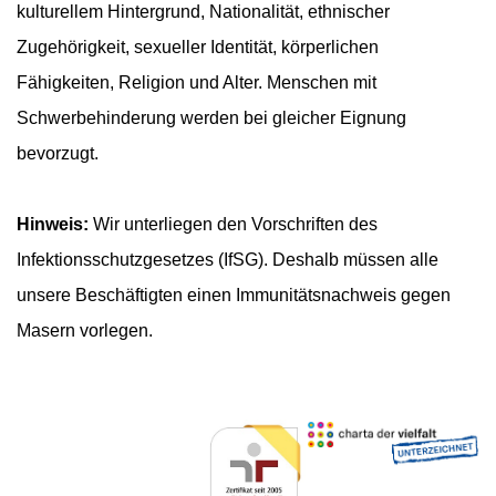
kulturellem Hintergrund, Nationalität, ethnischer
Zugehörigkeit, sexueller Identität, körperlichen
Fähigkeiten, Religion und Alter. Menschen mit
Schwerbehinderung werden bei gleicher Eignung
bevorzugt.
Hinweis:
Wir unterliegen den Vorschriften des
Infektionsschutzgesetzes (IfSG). Deshalb müssen alle
unsere Beschäftigten einen Immunitätsnachweis gegen
Masern vorlegen.