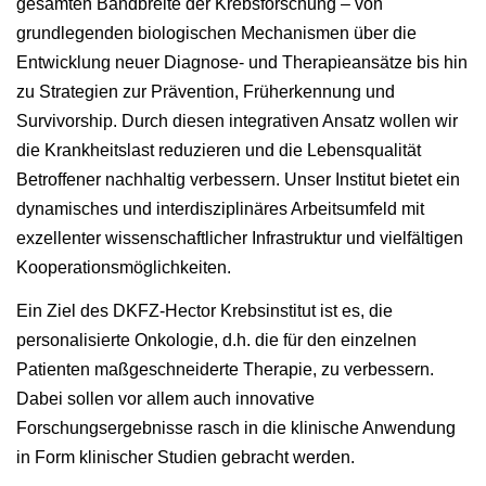
gesamten Bandbreite der Krebsforschung – von
grundlegenden biologischen Mechanismen über die
Entwicklung neuer Diagnose- und Therapieansätze bis hin
zu Strategien zur Prävention, Früherkennung und
Survivorship. Durch diesen integrativen Ansatz wollen wir
die Krankheitslast reduzieren und die Lebensqualität
Betroffener nachhaltig verbessern. Unser Institut bietet ein
dynamisches und interdisziplinäres Arbeitsumfeld mit
exzellenter wissenschaftlicher Infrastruktur und vielfältigen
Kooperationsmöglichkeiten.
Ein Ziel des DKFZ-Hector Krebsinstitut ist es, die
personalisierte Onkologie, d.h. die für den einzelnen
Patienten maßgeschneiderte Therapie, zu verbessern.
Dabei sollen vor allem auch innovative
Forschungsergebnisse rasch in die klinische Anwendung
in Form klinischer Studien gebracht werden.