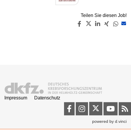
Teilen Sie diesen Job!
Impressum
Datenschutz
powered by
d.vinci