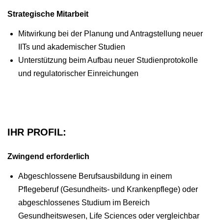
Strategische Mitarbeit
Mitwirkung bei der Planung und Antragstellung neuer
IITs und akademischer Studien
Unterstützung beim Aufbau neuer Studienprotokolle
und regulatorischer Einreichungen
IHR PROFIL:
Zwingend erforderlich
Abgeschlossene Berufsausbildung in einem
Pflegeberuf (Gesundheits- und Krankenpflege) oder
abgeschlossenes Studium im Bereich
Gesundheitswesen, Life Sciences oder vergleichbar