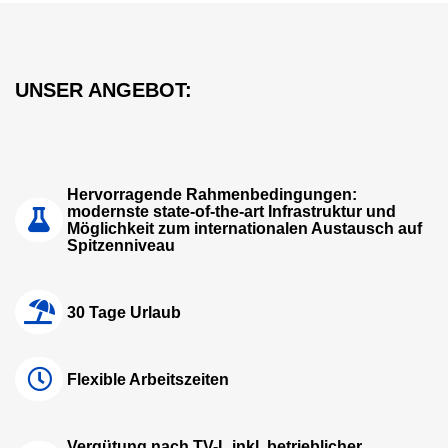
UNSER ANGEBOT:
Hervorragende Rahmenbedingungen:
modernste state-of-the-art Infrastruktur und
Möglichkeit zum internationalen Austausch auf
Spitzenniveau
30 Tage Urlaub
Flexible Arbeitszeiten
Vergütung nach TV-L inkl. betrieblicher