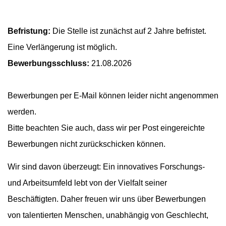
Befristung:
Die Stelle ist zunächst auf 2 Jahre befristet.
Eine Verlängerung ist möglich.
Bewerbungsschluss:
21.08.2026
Bewerbungen per E-Mail können leider nicht angenommen
werden. ​
Bitte beachten Sie auch, dass wir per Post eingereichte
Bewerbungen nicht zurückschicken können.
Wir sind davon überzeugt: Ein innovatives Forschungs-
und Arbeitsumfeld lebt von der Vielfalt seiner
Beschäftigten. Daher freuen wir uns über Bewerbungen
von talentierten Menschen, unabhängig von Geschlecht,