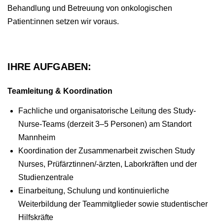
Behandlung und Betreuung von onkologischen
Patient:innen setzen wir voraus.
IHRE AUFGABEN:
Teamleitung & Koordination
Fachliche und organisatorische Leitung des Study-
Nurse-Teams (derzeit 3–5 Personen) am Standort
Mannheim
Koordination der Zusammenarbeit zwischen Study
Nurses, Prüfärztinnen/-ärzten, Laborkräften und der
Studienzentrale
Einarbeitung, Schulung und kontinuierliche
Weiterbildung der Teammitglieder sowie studentischer
Hilfskräfte