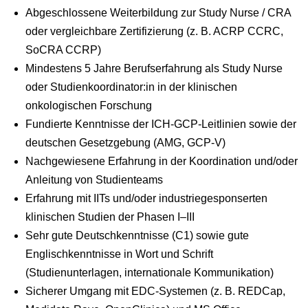
Abgeschlossene Weiterbildung zur Study Nurse / CRA
oder vergleichbare Zertifizierung (z. B. ACRP CCRC,
SoCRA CCRP)
Mindestens 5 Jahre Berufserfahrung als Study Nurse
oder Studienkoordinator:in in der klinischen
onkologischen Forschung
Fundierte Kenntnisse der ICH-GCP-Leitlinien sowie der
deutschen Gesetzgebung (AMG, GCP-V)
Nachgewiesene Erfahrung in der Koordination und/oder
Anleitung von Studienteams
Erfahrung mit IITs und/oder industriegesponserten
klinischen Studien der Phasen I–III
Sehr gute Deutschkenntnisse (C1) sowie gute
Englischkenntnisse in Wort und Schrift
(Studienunterlagen, internationale Kommunikation)
Sicherer Umgang mit EDC-Systemen (z. B. REDCap,