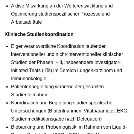
Aktive Mitwirkung an der Weiterentwicklung und
Optimierung studienspezifischer Prozesse und
Arbeitsabläufe
Klinische Studienkoordination
Eigenverantwortliche Koordination laufender
interventioneller und nicht-interventioneller klinischer
Studien der Phasen I–III, insbesondere Investigator-
Initiated Trials (IITs) im Bereich Lungenkarzinom und
Immunonkologie
Patientenbegleitung während der gesamten
Studienteilnahme
Koordination und Begleitung studienspezifischer
Untersuchungen (Blutentnahmen, Vitalparameter, EKG,
Studienmedikationsgabe nach Delegation)
Biobanking und Probenlogistik im Rahmen von Liquid-