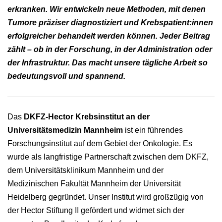
erkranken. Wir entwickeln neue Methoden, mit denen
Tumore präziser diagnostiziert und Krebspatient:innen
erfolgreicher behandelt werden können. Jeder Beitrag
zählt – ob in der Forschung, in der Administration oder
der Infrastruktur. Das macht unsere tägliche Arbeit so
bedeutungsvoll und spannend.
Das
DKFZ-Hector Krebsinstitut an der
Universitätsmedizin Mannheim
ist ein führendes
Forschungsinstitut auf dem Gebiet der Onkologie. Es
wurde als langfristige Partnerschaft zwischen dem DKFZ,
dem Universitätsklinikum Mannheim und der
Medizinischen Fakultät Mannheim der Universität
Heidelberg gegründet. Unser Institut wird großzügig von
der Hector Stiftung II gefördert und widmet sich der