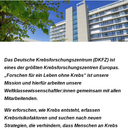
Das Deutsche Krebsforschungszentrum (DKFZ) ist
eines der größten Krebsforschungszentren Europas.
„Forschen für ein Leben ohne Krebs“ ist unsere
Mission und hierfür arbeiten unsere
Weltklassewissenschaftler:innen gemeinsam mit allen
Mitarbeitenden.
Wir erforschen, wie Krebs entsteht, erfassen
Krebsrisikofaktoren und suchen nach neuen
Strategien, die verhindern, dass Menschen an Krebs