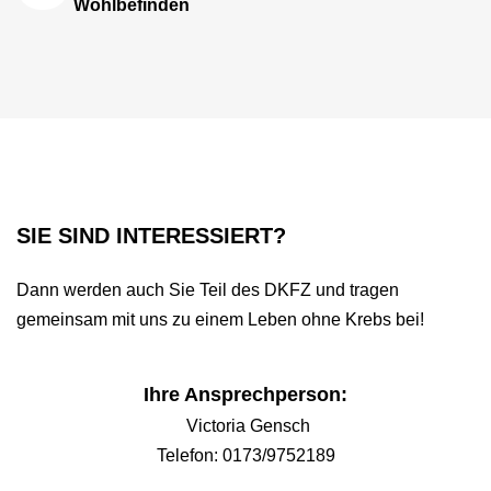
Wohlbefinden
SIE SIND INTERESSIERT?
Dann werden auch Sie Teil des DKFZ und tragen
gemeinsam mit uns zu einem Leben ohne Krebs bei!
Ihre Ansprechperson:
Victoria Gensch
Telefon: 0173/9752189