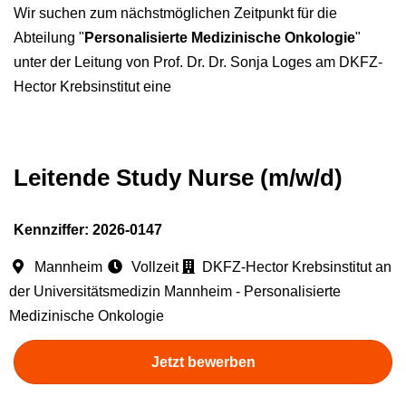
Wir suchen zum nächstmöglichen Zeitpunkt für die
Abteilung "
Personalisierte Medizinische Onkologie
"
unter der Leitung von Prof. Dr. Dr. Sonja Loges am DKFZ-
Hector Krebsinstitut eine
Leitende Study Nurse (m/w/d)
Kennziffer: 2026-0147
Mannheim
Vollzeit
DKFZ-Hector Krebsinstitut an
der Universitätsmedizin Mannheim - Personalisierte
Medizinische Onkologie
Jetzt bewerben